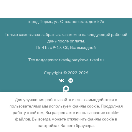
город Пермь, ул. Стахановская, дом 52а
Только самовывоз, забрать заказ можно на следующий рабочий
день после оплаты.
Пн-Пт: с 9-17. Сб, Вс: выходной
Тех поддержка: tkani@patykova-tkani.ru
Copyright © 2022-2026
Для улучшения работы сайта и его взаимодействия с
пользователями мы используем файлы cookie. Продолжая
работу с сайтом, Вы разрешаете использование cookie-
файлов. Вы всегда можете отключить файлы cookie в
0
настройках Вашего браузера.