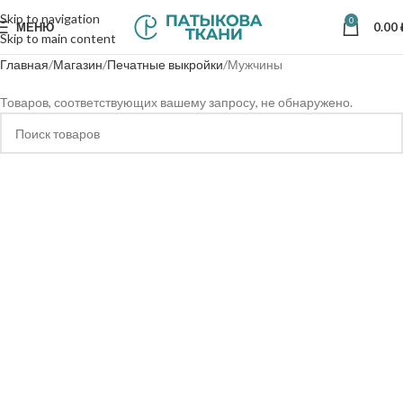
Skip to navigation
0
МЕНЮ
0.00
Skip to main content
Главная
Магазин
Печатные выкройки
Мужчины
Товаров, соответствующих вашему запросу, не обнаружено.