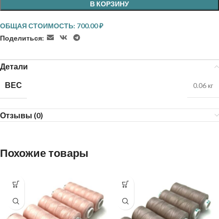
В КОРЗИНУ
ОБЩАЯ СТОИМОСТЬ:
700.00
₽
Поделиться:
Детали
ВЕС
0.06 кг
Отзывы (0)
Похожие товары