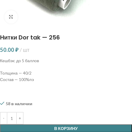
Нажмите, чтобы увеличить
Нитки Dor tak — 256
50.00
₽
шт
Кешбэк:
до 5 баллов
Толщина — 40/2
Состав — 100%пэ
58 в наличии
В КОРЗИНУ