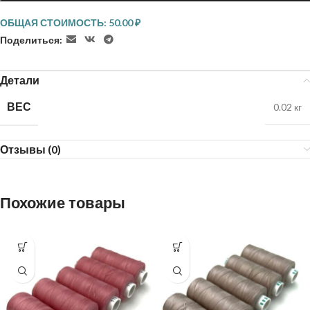
ОБЩАЯ СТОИМОСТЬ:
50.00
₽
Поделиться:
Детали
ВЕС
0.02 кг
Отзывы (0)
Похожие товары