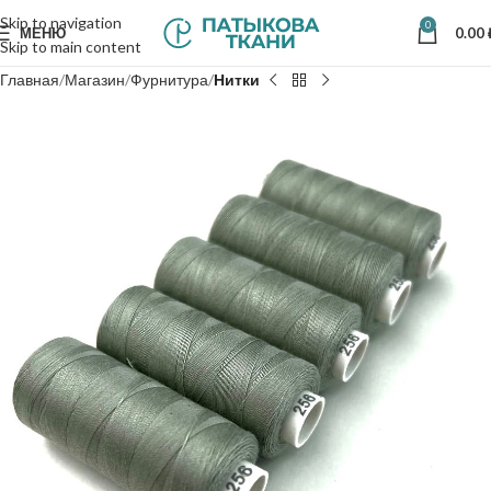
Skip to navigation
0
МЕНЮ
0.00
Skip to main content
Главная
Магазин
Фурнитура
Нитки