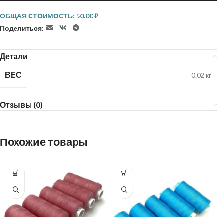
ОБЩАЯ СТОИМОСТЬ:
50.00
₽
Поделиться:
Детали
ВЕС
0.02 кг
Отзывы (0)
Похожие товары