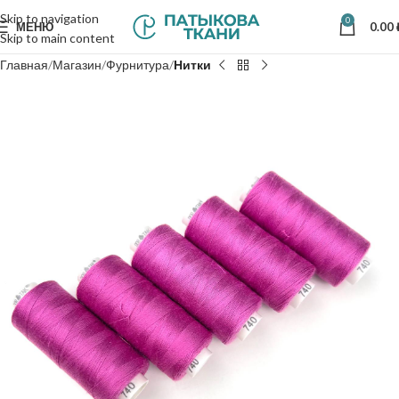
Skip to navigation
0
МЕНЮ
0.00
Skip to main content
Главная
Магазин
Фурнитура
Нитки