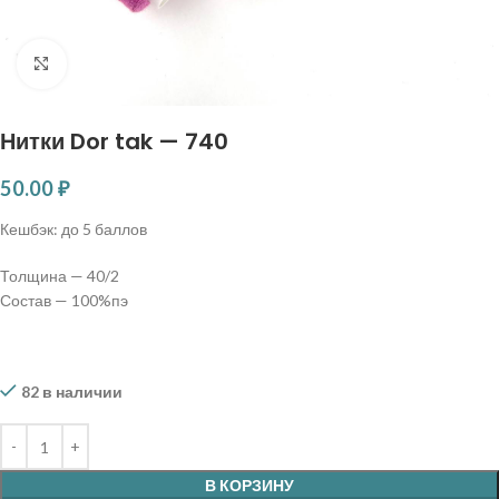
Нажмите, чтобы увеличить
Нитки Dor tak — 740
50.00
₽
Кешбэк:
до 5 баллов
Толщина — 40/2
Состав — 100%пэ
82 в наличии
В КОРЗИНУ