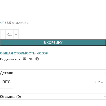
66.5 в наличии
В КОРЗИНУ
ОБЩАЯ СТОИМОСТЬ:
60.00
₽
Поделиться:
Детали
ВЕС
0.2 кг
Отзывы (0)