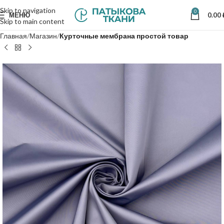
Skip to navigation
0
МЕНЮ
0.00
Skip to main content
Главная
Магазин
Курточные мембрана простой товар