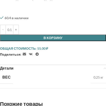
60.4 в наличии
В КОРЗИНУ
ОБЩАЯ СТОИМОСТЬ:
55.00
₽
Поделиться:
Детали
ВЕС
0.25 кг
Похожие товары