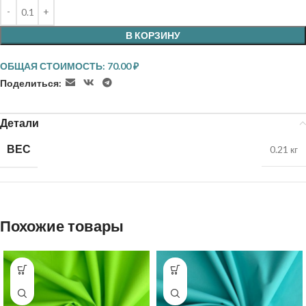
В КОРЗИНУ
ОБЩАЯ СТОИМОСТЬ:
70.00
₽
Поделиться:
Детали
ВЕС
0.21 кг
Похожие товары