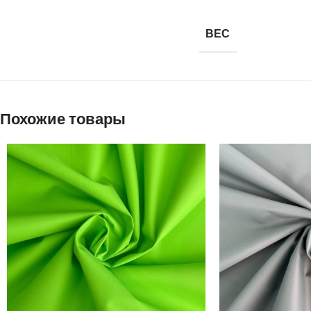
ВЕС
Похожие товары