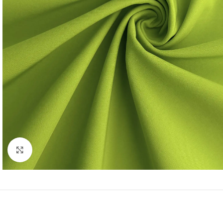
Нажмите, чтобы увеличить