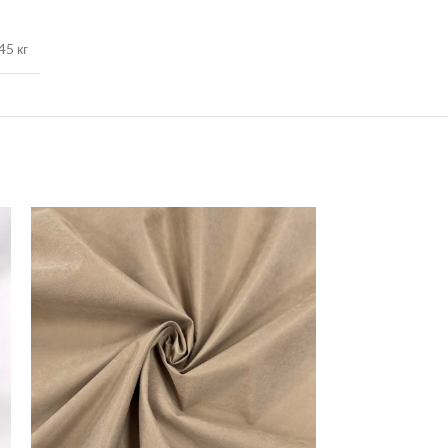
45 кг