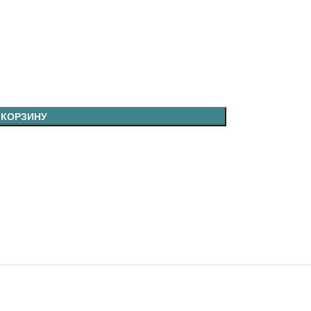
 КОРЗИНУ