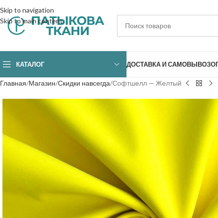
Skip to navigation
Skip to main content
КАТАЛОГ
ДОСТАВКА И САМОВЫВОЗ
О
Главная
Магазин
Скидки навсегда
Софтшелл — Желтый