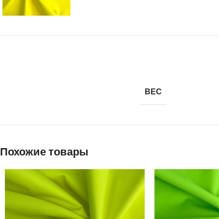
ВЕС
Похожие товары