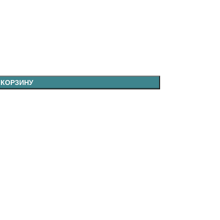
 КОРЗИНУ