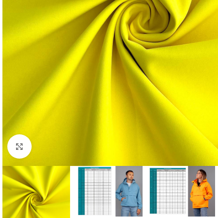
Нажмите, чтобы увеличить