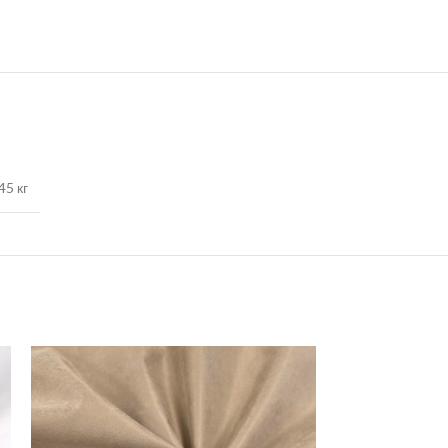
45 кг