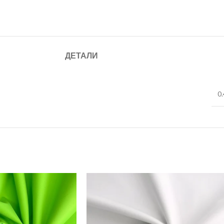
ДЕТАЛИ
0.