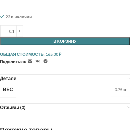
22 в наличии
В КОРЗИНУ
ОБЩАЯ СТОИМОСТЬ:
165.00
₽
Поделиться:
Детали
ВЕС
0.75 кг
Отзывы (0)
Похожие товары