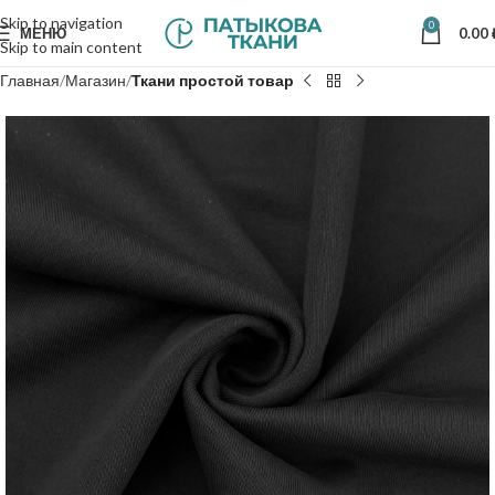
Skip to navigation
0
МЕНЮ
0.00
Skip to main content
Главная
Магазин
Ткани простой товар