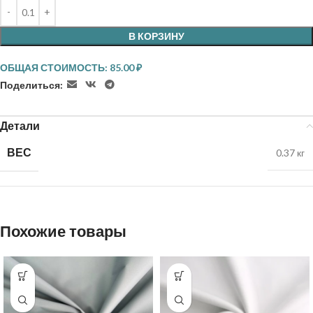
В КОРЗИНУ
ОБЩАЯ СТОИМОСТЬ:
85.00
₽
Поделиться:
Детали
ВЕС
0.37 кг
Похожие товары