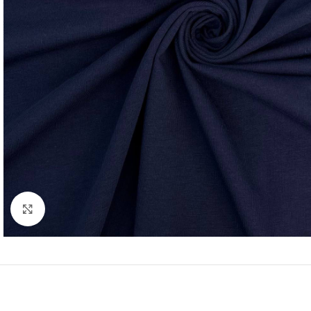
Нажмите, чтобы увеличить