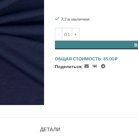
7.2 в наличии
В
ОБЩАЯ СТОИМОСТЬ:
85.00
₽
Поделиться:
ДЕТАЛИ