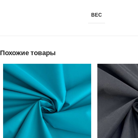
ВЕС
Похожие товары