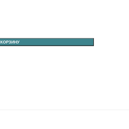
 КОРЗИНУ