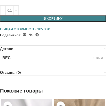
В КОРЗИНУ
ОБЩАЯ СТОИМОСТЬ:
105.00
₽
Поделиться:
Детали
ВЕС
0.46 кг
Отзывы (0)
Похожие товары