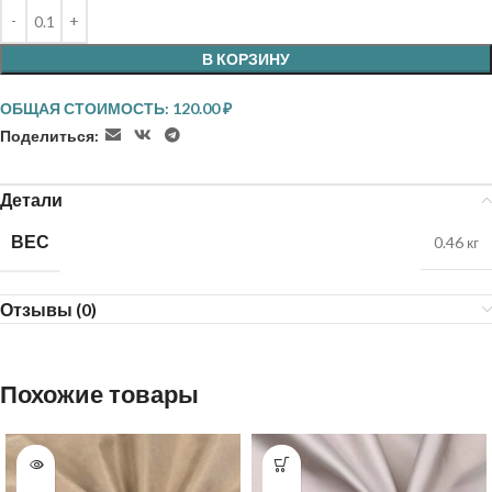
В КОРЗИНУ
ОБЩАЯ СТОИМОСТЬ:
120.00
₽
Поделиться:
Детали
ВЕС
0.46 кг
Отзывы (0)
Похожие товары