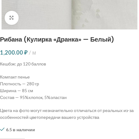
Нажмите, чтобы увеличить
Рибана (Кулирка «Дранка» — Белый)
1,200.00
₽
м
Кешбэк:
до 120 баллов
Компакт пенье
Плотность — 280 гр
Ширина — 85 см
Состав — 95%хлопок, 5%эластан
Цвета на фото могут незначительно отличаться от реальных из-за
особенностей цветопередачи вашего устройства
6.5 в наличии