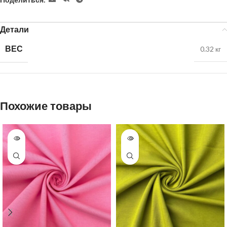
Детали
ВЕС
0.32 кг
Похожие товары