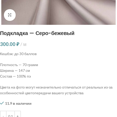
Нажмите, чтобы увеличить
Подкладка — Серо-бежевый
300.00
₽
м
Кешбэк:
до 30 баллов
Плотность — 70 грамм
Ширина — 147 см
Состав — 100% пэ
Цвета на фото могут незначительно отличаться от реальных из-за
особенностей цветопередачи вашего устройства
11.9 в наличии