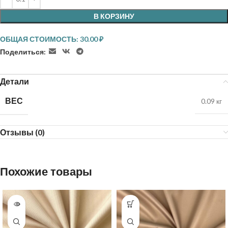
В КОРЗИНУ
ОБЩАЯ СТОИМОСТЬ:
30.00
₽
Поделиться:
Детали
ВЕС
0.09 кг
Отзывы (0)
Похожие товары