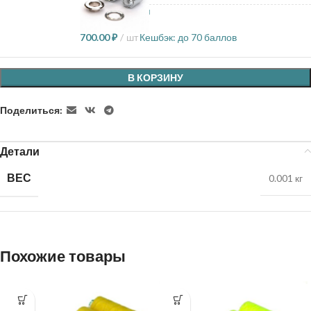
9 в наличии
700.00
₽
шт
Кешбэк:
до 70 баллов
В КОРЗИНУ
Поделиться:
Детали
ВЕС
0.001 кг
Похожие товары