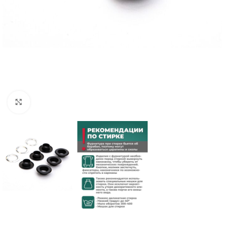
Нажмите, чтобы увеличить