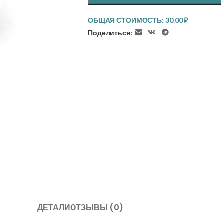
ОБЩАЯ СТОИМОСТЬ:
30.00
₽
Поделиться:
ДЕТАЛИ
ОТЗЫВЫ (0)