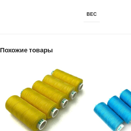
ВЕС
Похожие товары