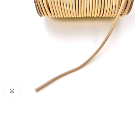
Нажмите, чтобы увеличить