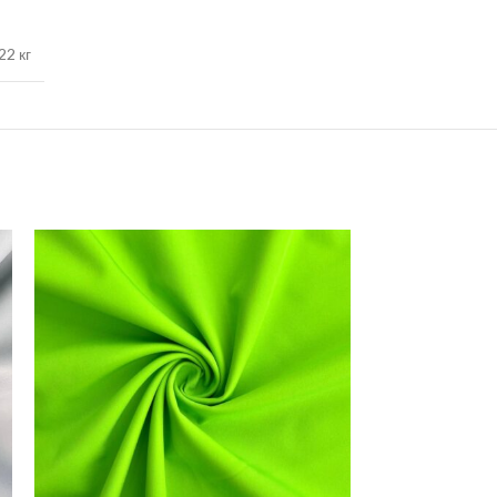
22 кг