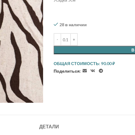
28 в наличии
В
ОБЩАЯ СТОИМОСТЬ:
90.00
₽
Поделиться:
ДЕТАЛИ