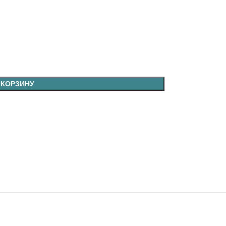
 КОРЗИНУ