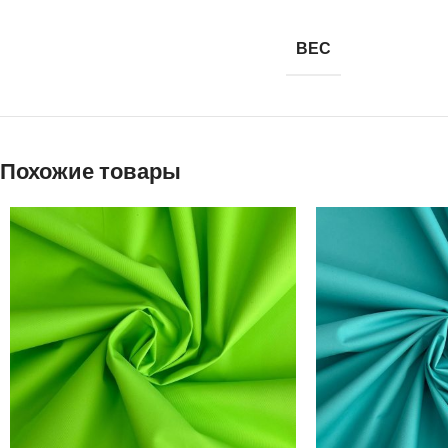
ВЕС
Похожие товары