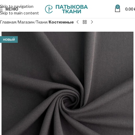
Skip to navigation
0
МЕНЮ
0.00
Skip to main content
Главная
Магазин
Ткани
Костюмные
НОВЫЙ