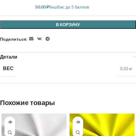
50.00
₽
Кешбэк:
до 5 баллов
В КОРЗИНУ
Поделиться:
Детали
ВЕС
0.32 кг
Похожие товары