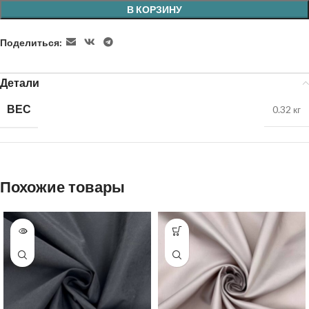
В КОРЗИНУ
Поделиться:
Детали
ВЕС
0.32 кг
Похожие товары