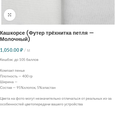
Нажмите, чтобы увеличить
Кашкорсе (Футер трёхнитка петля —
Молочный)
1,050.00
₽
м
Кешбэк:
до 105 баллов
Компакт пенье
Плотность — 400 гр
Ширина —
Состав — 95%хлопок, 5%эластан
Цвета на фото могут незначительно отличаться от реальных из-за
особенностей цветопередачи вашего устройства