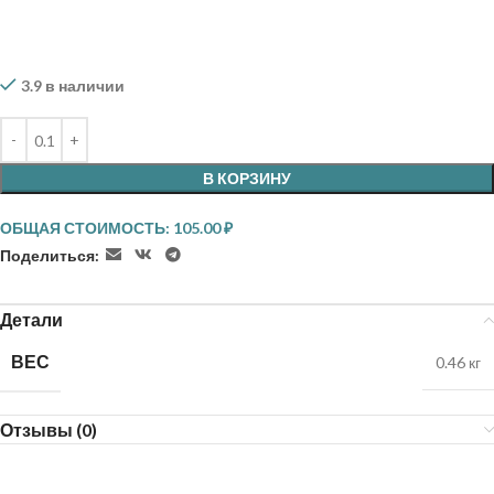
3.9 в наличии
В КОРЗИНУ
ОБЩАЯ СТОИМОСТЬ:
105.00
₽
Поделиться:
Детали
ВЕС
0.46 кг
Отзывы (0)