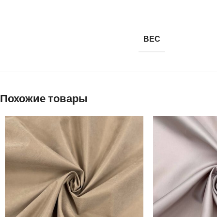
ВЕС
Похожие товары