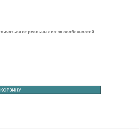
тличаться от реальных из-за особенностей
 КОРЗИНУ