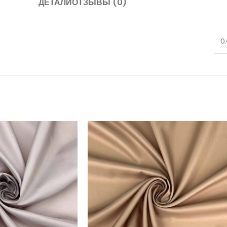
ДЕТАЛИ
ОТЗЫВЫ (0)
0.