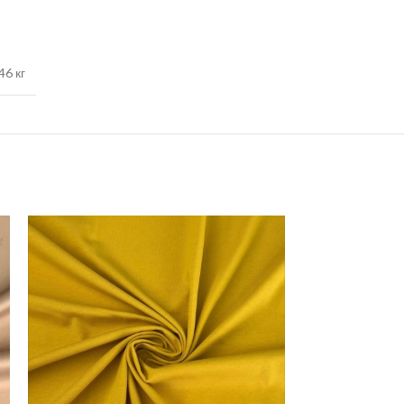
46 кг