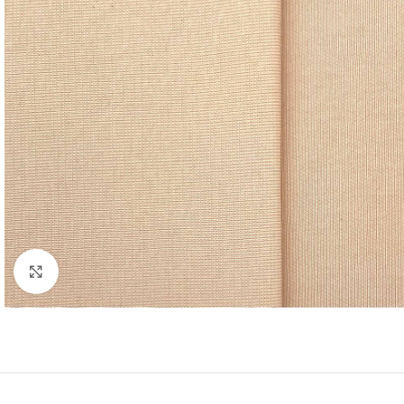
Нажмите, чтобы увеличить