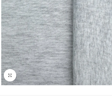
Нажмите, чтобы увеличить