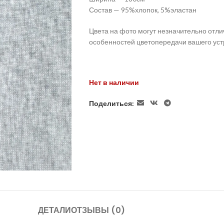
Состав — 95%хлопок, 5%эластан
Цвета на фото могут незначительно отли
особенностей цветопередачи вашего уст
Нет в наличии
Поделиться:
ДЕТАЛИ
ОТЗЫВЫ (0)