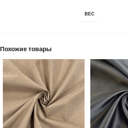
ВЕС
Похожие товары