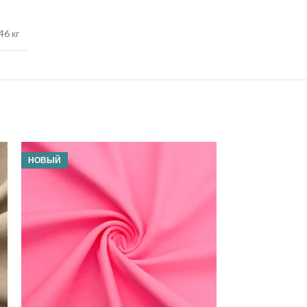
46 кг
НОВЫЙ