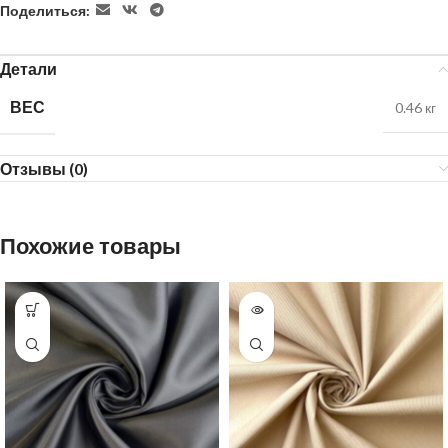
Поделиться:
Детали
ВЕС
0.46 кг
Отзывы (0)
Похожие товары