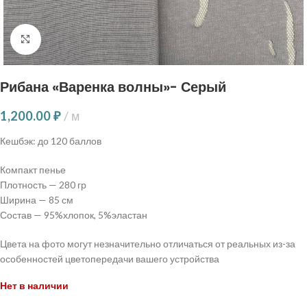
Нажмите, чтобы увеличить
Рибана «Варенка волны»- Серый
1,200.00
₽
м
Кешбэк:
до 120 баллов
Компакт пенье
Плотность — 280 гр
Ширина — 85 см
Состав — 95%хлопок, 5%эластан
Цвета на фото могут незначительно отличаться от реальных из-за
особенностей цветопередачи вашего устройства
Нет в наличии