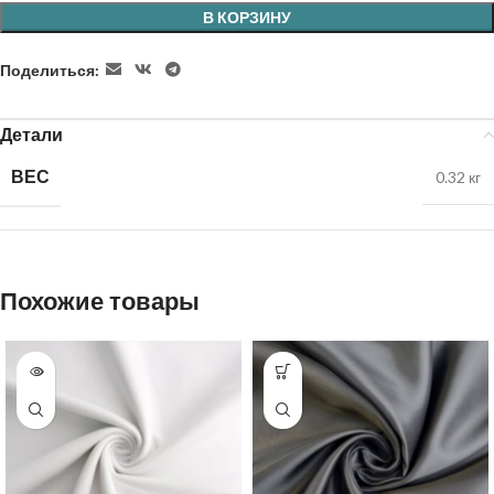
В КОРЗИНУ
Поделиться:
Детали
ВЕС
0.32 кг
Похожие товары