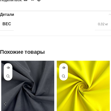
Детали
ВЕС
0.32 кг
Похожие товары