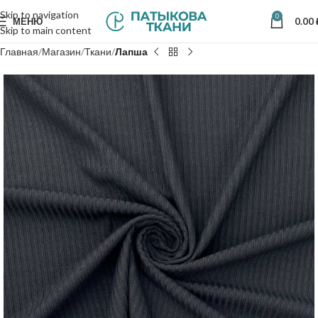
Skip to navigation
0
МЕНЮ
0.00
Skip to main content
Главная
Магазин
Ткани
Лапша