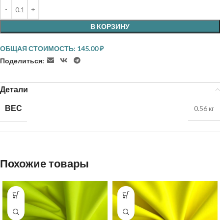
В КОРЗИНУ
ОБЩАЯ СТОИМОСТЬ:
145.00
₽
Поделиться:
Детали
ВЕС
0.56 кг
Похожие товары